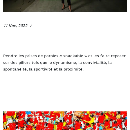
11 Nov, 2022
Fiertés
Allianz Trade
Rendre les prises de paroles « snackable » et les faire reposer
sur des piliers tels que le dynamisme, la convivialité, la
spontanéité, la sportivité et la proximité.
Read more