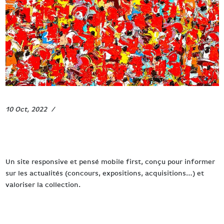
10 Oct, 2022
Fiertés
Société Générale
Un site responsive et pensé mobile first, conçu pour informer
sur les actualités (concours, expositions, acquisitions…) et
valoriser la collection.
Read more